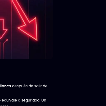
llones
después de salir de
 equivale a seguridad. Un