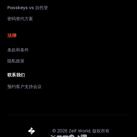
Passkeys vs 自托管
密码替代方案
法律
条款和条件
隐私政策
联系我们
预约客户支持会议
©
2026
Zelf World,
版权所有