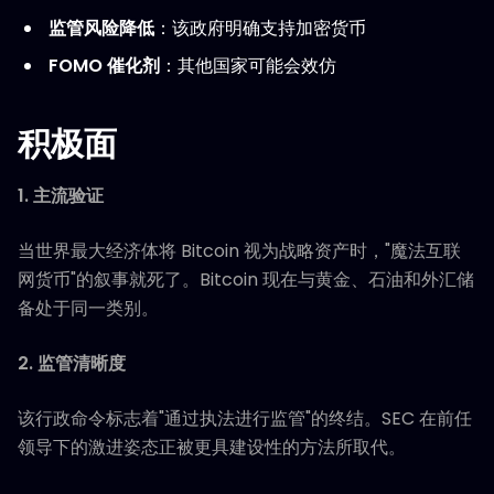
监管风险降低
：该政府明确支持加密货币
FOMO 催化剂
：其他国家可能会效仿
积极面
1. 主流验证
当世界最大经济体将 Bitcoin 视为战略资产时，"魔法互联
网货币"的叙事就死了。Bitcoin 现在与黄金、石油和外汇储
备处于同一类别。
2. 监管清晰度
该行政命令标志着"通过执法进行监管"的终结。SEC 在前任
领导下的激进姿态正被更具建设性的方法所取代。