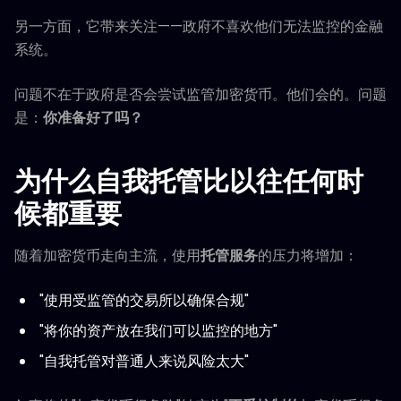
另一方面，它带来关注——政府不喜欢他们无法监控的金融
系统。
问题不在于政府是否会尝试监管加密货币。他们会的。问题
是：
你准备好了吗？
为什么自我托管比以往任何时
候都重要
随着加密货币走向主流，使用
托管服务
的压力将增加：
"使用受监管的交易所以确保合规"
"将你的资产放在我们可以监控的地方"
"自我托管对普通人来说风险太大"