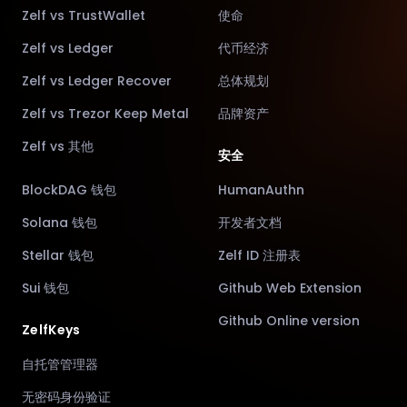
Zelf vs TrustWallet
使命
Zelf vs Ledger
代币经济
Zelf vs Ledger Recover
总体规划
Zelf vs Trezor Keep Metal
品牌资产
Zelf vs 其他
安全
BlockDAG 钱包
HumanAuthn
Solana 钱包
开发者文档
Stellar 钱包
Zelf ID 注册表
Sui 钱包
Github Web Extension
Github Online version
ZelfKeys
自托管管理器
无密码身份验证