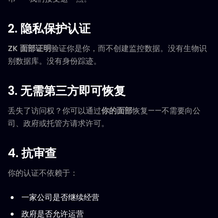
2. 隐私保护认证
ZK 面部证明
验证你是你，而不创建监控数据。没有生物识
别数据库。没有身份踪迹。
3. 无需第三方即可恢复
丢失了访问权？你可以通过
你的面部
恢复——不需要向公
司、政府或托管方请求许可。
4. 抗审查
你的认证不依赖于：
一家公司是否继续经营
政府是否允许运营