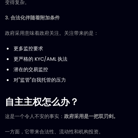
变得复杂。
3. 合法化伴随着附加条件
政府采用意味着政府关注。关注带来的是：
更多监控要求
更严格的 KYC/AML 执法
潜在的交易监控
对"监管"自我托管的压力
自主主权怎么办？
这是一个令人不安的事实：
政府采用是一把双刃剑。
一方面，它带来合法性、流动性和机构投资。