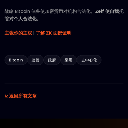
战略 Bitcoin 储备使加密货币对机构合法化。
Zelf 使自我托
管对个人合法化。
主张你的主权
|
了解 ZK 面部证明
Bitcoin
监管
政府
采用
去中心化
返回所有文章