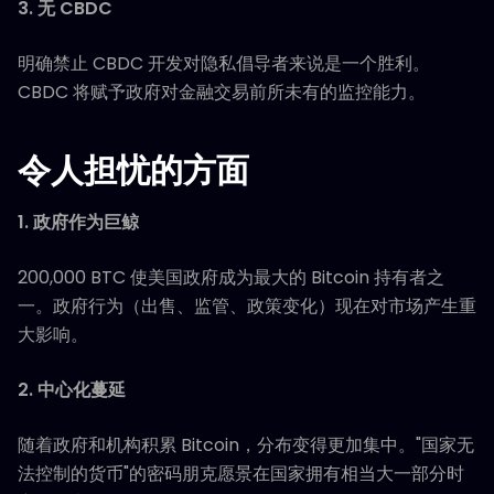
3. 无 CBDC
明确禁止 CBDC 开发对隐私倡导者来说是一个胜利。
CBDC 将赋予政府对金融交易前所未有的监控能力。
令人担忧的方面
1. 政府作为巨鲸
200,000 BTC 使美国政府成为最大的 Bitcoin 持有者之
一。政府行为（出售、监管、政策变化）现在对市场产生重
大影响。
2. 中心化蔓延
随着政府和机构积累 Bitcoin，分布变得更加集中。"国家无
法控制的货币"的密码朋克愿景在国家拥有相当大一部分时