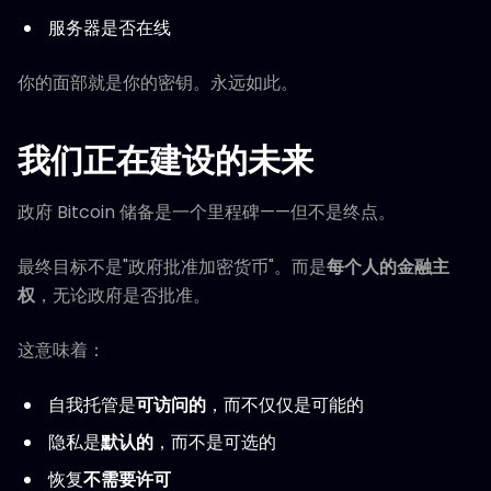
服务器是否在线
你的面部就是你的密钥。永远如此。
我们正在建设的未来
政府 Bitcoin 储备是一个里程碑——但不是终点。
最终目标不是"政府批准加密货币"。而是
每个人的金融主
权
，无论政府是否批准。
这意味着：
自我托管是
可访问的
，而不仅仅是可能的
隐私是
默认的
，而不是可选的
恢复
不需要许可