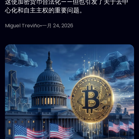
这使加密货币合法化——但也引发了关于去中
心化和自主主权的重要问题。
Miguel Treviño
•
一月 24, 2026