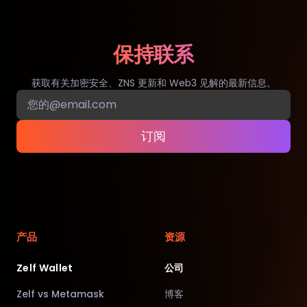
保持联系
获取有关加密安全、ZNS 更新和 Web3 见解的最新信息。
订阅
产品
资源
Zelf Wallet
公司
Zelf vs Metamask
博客