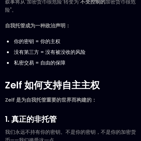
叙事将从"加密货币很危险"转变为"
不受控制的
加密货币很危
险"。
自我托管成为一种政治声明：
你的密钥 = 你的主权
没有第三方 = 没有被没收的风险
私密交易 = 自由的保障
Zelf 如何支持自主主权
Zelf 是为自我托管重要的世界而构建的：
1. 真正的非托管
我们永远不持有你的密钥。不是你的密钥，不是你的加密货
币——我们接受这一点。