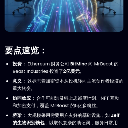
要点速览：
投资：
Ethereum 财务公司
BitMine
向 MrBeast 的
Beast Industries 投资了
2亿美元
。
意义：
这标志着加密资本从投机转向主流创作者经济的
重大转变。
协同效应：
合作可能涉及链上忠诚度计划、NFT 互动
和加密支付，覆盖 MrBeast 的5亿多粉丝。
桥梁：
大规模采用需要用户友好的基础设施，如
Zelf
的生物识别钱包
，以取代复杂的助记词，服务日常用