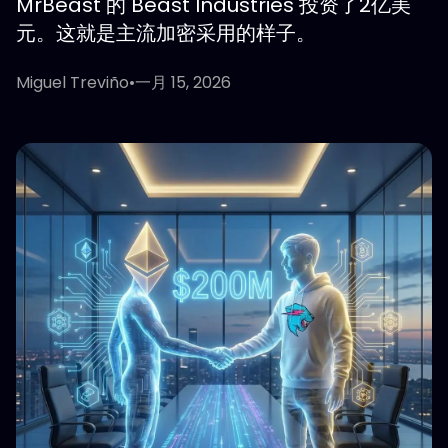
MrBeast 的 Beast Industries 投资了2亿美
元。这就是主流加密采用的样子。
Miguel Treviño
•
一月 15, 2026