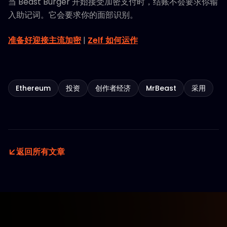
当 Beast Burger 开始接受加密支付时，结账不会要求你输
入助记词。它会要求你的面部识别。
准备好迎接主流加密
|
Zelf 如何运作
Ethereum
投资
创作者经济
MrBeast
采用
返回所有文章