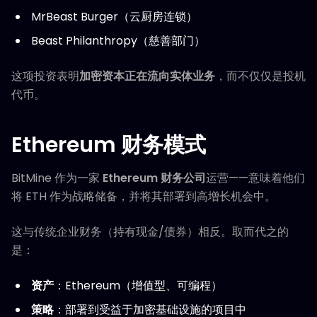
MrBeast Burger（云厨房连锁）
Beast Philanthropy（慈善部门）
这项投资表明
加密资本正在流向实体业务
，而不仅仅是投机
代币。
Ethereum 财务模式
BitMine 作为一家
Ethereum 财务公司
运营——意味着他们
将 ETH 作为战略储备，并将其部署到高增长机会中。
这与传统企业财务（持有现金/债券）相反。取而代之的
是：
资产
：Ethereum（增值型、可编程）
策略
：部署到受益于加密基础设施的项目中