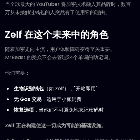
当全球最大的 YouTuber 将加密技术融入其品牌时，数百
万从未接触过钱包的人突然有了使用它的理由。
Zelf 在这个未来中的角色
随着加密走向主流，用户体验障碍变得至关重要。
MrBeast 的受众不会去管理24个单词的助记词。
他们需要：
生物识别钱包
（如 Zelf），"开箱即用"
无 Gas 交易
，适用于小额消费
恢复选项
，当他们不可避免地忘记密码时
Zelf 正在构建使这一切成为可能的基础设施。