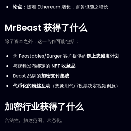
论点
：随着 Ethereum 增长，财务也随之增长
MrBeast 获得了什么
除了资本之外，这一合作可能包括：
为 Feastables/Burger 客户提供的
链上忠诚度计划
与视频发布绑定的
NFT 收藏品
Beast 品牌的
加密支付集成
代币化的粉丝互动
（想象用代币投票决定视频创意）
加密行业获得了什么
合法性。触达范围。常态化。