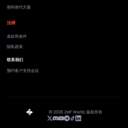
密码替代方案
法律
条款和条件
隐私政策
联系我们
预约客户支持会议
©
2026
Zelf World,
版权所有