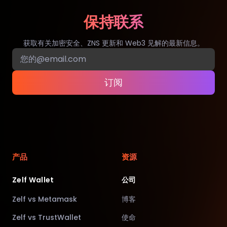
保持联系
获取有关加密安全、ZNS 更新和 Web3 见解的最新信息。
订阅
产品
资源
Zelf Wallet
公司
Zelf vs Metamask
博客
Zelf vs TrustWallet
使命