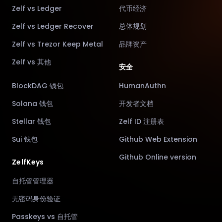
Zelf vs Ledger
代币经济
Zelf vs Ledger Recover
总体规划
Zelf vs Trezor Keep Metal
品牌资产
Zelf vs 其他
安全
BlockDAG 钱包
HumanAuthn
Solana 钱包
开发者文档
Stellar 钱包
Zelf ID 注册表
Sui 钱包
Github Web Extension
Github Online version
ZelfKeys
自托管管理器
无密码身份验证
Passkeys vs 自托管